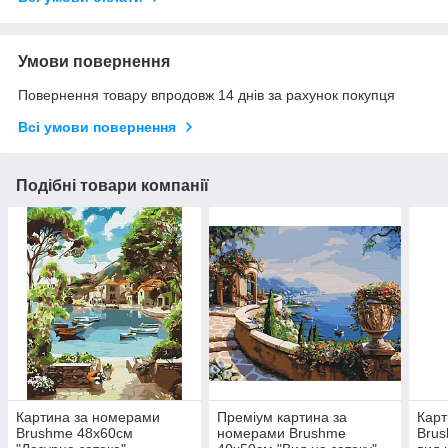
Умови повернення
Повернення товару впродовж 14 днів за рахунок покупця
Всі умови повернення
Подібні товари компанії
Картина за номерами
Преміум картина за
Карт
Brushme 48x60см
номерами Brushme
Brus