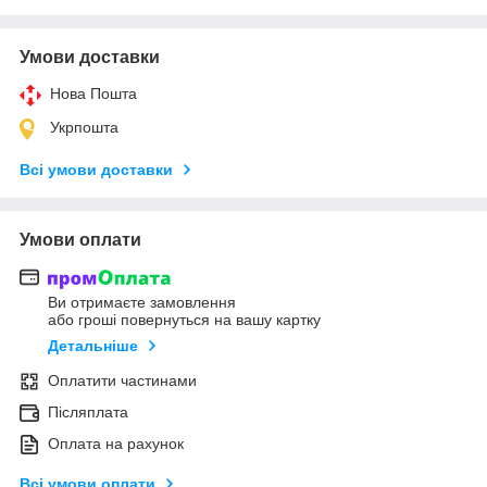
Умови доставки
Нова Пошта
Укрпошта
Всі умови доставки
Умови оплати
Ви отримаєте замовлення
або гроші повернуться на вашу картку
Детальніше
Оплатити частинами
Післяплата
Оплата на рахунок
Всі умови оплати