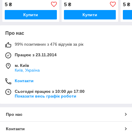
5
5
5
₴
₴
₴
Купити
Купити
Про нас
99% позитивних з 476 відгуків за рік
Працює з 23.11.2014
м. Київ
Київ, Україна
Контакти
Сьогодні працює з 10:00 до 17:00
Показати весь графік роботи
Про нас
Контакти