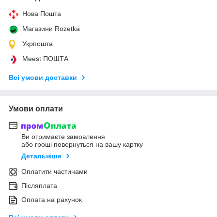
Нова Пошта
Магазини Rozetka
Укрпошта
Meest ПОШТА
Всі умови доставки
Умови оплати
Ви отримаєте замовлення
або гроші повернуться на вашу картку
Детальніше
Оплатити частинами
Післяплата
Оплата на рахунок