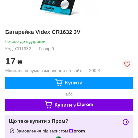
Батарейка Videx CR1632 3V
Готово до відправки
Код: CR1632
Роздріб
17
₴
Мінімальна сума замовлення на сайті — 200 ₴
Купити
або
Купити з
Що таке купити з Пром?
Замовлення під захистом