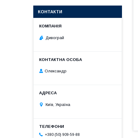
КОНТАКТИ
Дивограй
Олександр
Київ, Україна
+380 (50) 909-59-88