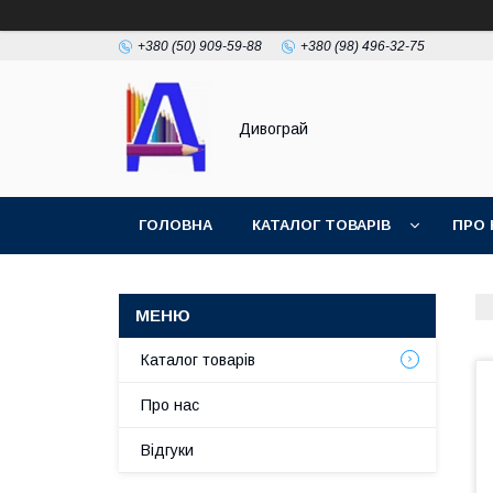
+380 (50) 909-59-88
+380 (98) 496-32-75
Дивограй
ГОЛОВНА
КАТАЛОГ ТОВАРІВ
ПРО 
УМОВИ ЗГОДИ
ФОТОГАЛЕРЕЯ
Каталог товарів
Про нас
Відгуки