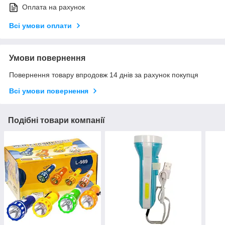
Оплата на рахунок
Всі умови оплати
Умови повернення
Повернення товару впродовж 14 днів за рахунок покупця
Всі умови повернення
Подібні товари компанії