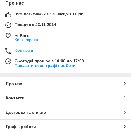
Про нас
99% позитивних з 476 відгуків за рік
Працює з 23.11.2014
м. Київ
Київ, Україна
Контакти
Сьогодні працює з 10:00 до 17:00
Показати весь графік роботи
Про нас
Контакти
Доставка та оплата
Графік роботи