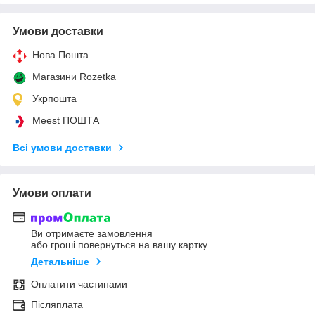
Умови доставки
Нова Пошта
Магазини Rozetka
Укрпошта
Meest ПОШТА
Всі умови доставки
Умови оплати
Ви отримаєте замовлення
або гроші повернуться на вашу картку
Детальніше
Оплатити частинами
Післяплата