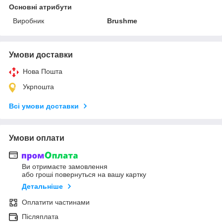
Основні атрибути
Виробник
Brushme
Умови доставки
Нова Пошта
Укрпошта
Всі умови доставки
Умови оплати
Ви отримаєте замовлення
або гроші повернуться на вашу картку
Детальніше
Оплатити частинами
Післяплата