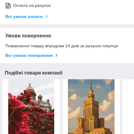
Оплата на рахунок
Всі умови оплати
Умови повернення
Повернення товару впродовж 14 днів за рахунок покупця
Всі умови повернення
Подібні товари компанії