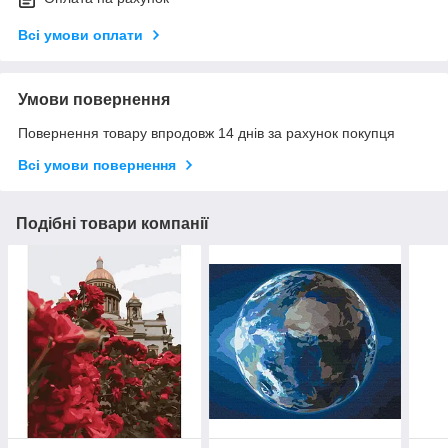
Всі умови оплати
Умови повернення
Повернення товару впродовж 14 днів за рахунок покупця
Всі умови повернення
Подібні товари компанії