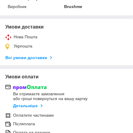
Виробник
Brushme
Умови доставки
Нова Пошта
Укрпошта
Всі умови доставки
Умови оплати
Ви отримаєте замовлення
або гроші повернуться на вашу картку
Детальніше
Оплатити частинами
Післяплата
Оплата на рахунок