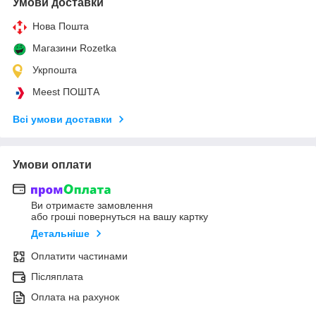
Умови доставки
Нова Пошта
Магазини Rozetka
Укрпошта
Meest ПОШТА
Всі умови доставки
Умови оплати
Ви отримаєте замовлення
або гроші повернуться на вашу картку
Детальніше
Оплатити частинами
Післяплата
Оплата на рахунок