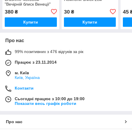
"Вечірній блиск Венеції"
BS24915L
380
30
45
₴
₴
Купити
Купити
Про нас
99% позитивних з 476 відгуків за рік
Працює з 23.11.2014
м. Київ
Київ, Україна
Контакти
Сьогодні працює з 10:00 до 19:00
Показати весь графік роботи
Про нас