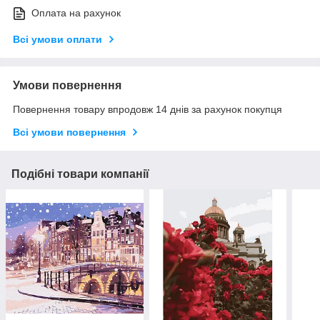
Оплата на рахунок
Всі умови оплати
Умови повернення
Повернення товару впродовж 14 днів за рахунок покупця
Всі умови повернення
Подібні товари компанії