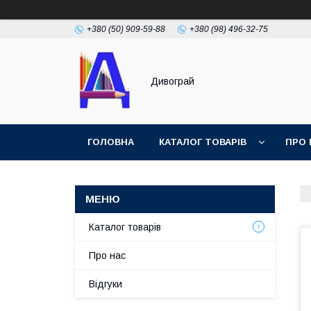
+380 (50) 909-59-88
+380 (98) 496-32-75
Дивограй
ГОЛОВНА
КАТАЛОГ ТОВАРІВ
ПРО 
УМОВИ ЗГОДИ
ФОТОГАЛЕРЕЯ
Каталог товарів
Про нас
Відгуки