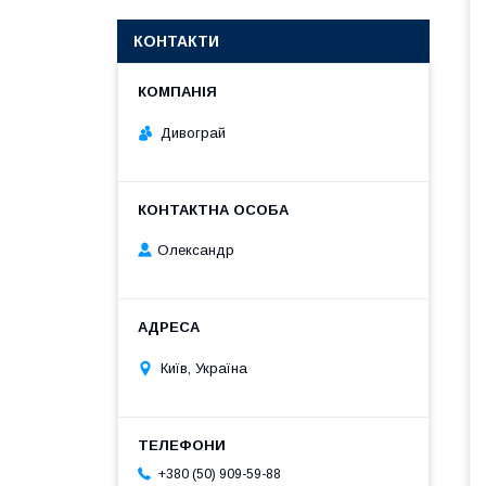
КОНТАКТИ
Дивограй
Олександр
Київ, Україна
+380 (50) 909-59-88