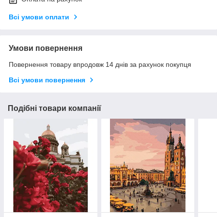
Всі умови оплати
Умови повернення
Повернення товару впродовж 14 днів за рахунок покупця
Всі умови повернення
Подібні товари компанії