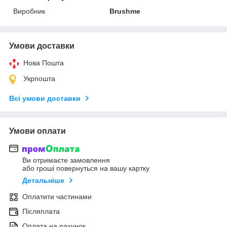
Виробник
Brushme
Умови доставки
Нова Пошта
Укрпошта
Всі умови доставки
Умови оплати
Ви отримаєте замовлення
або гроші повернуться на вашу картку
Детальніше
Оплатити частинами
Післяплата
Оплата на рахунок