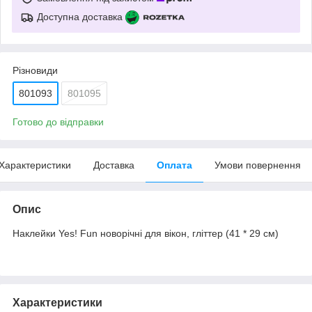
Доступна доставка
Різновиди
801093
801095
Готово до відправки
Характеристики
Доставка
Оплата
Умови повернення
Опис
Наклейки Yes! Fun новорічні для вікон, гліттер (41 * 29 см)
Характеристики