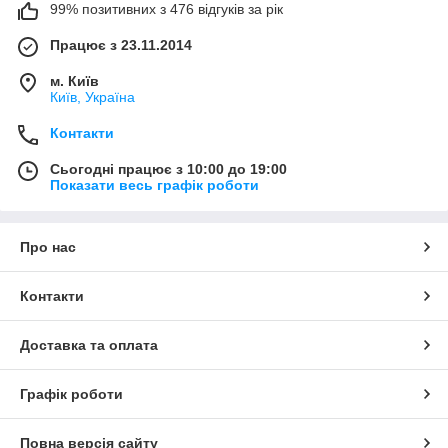
99% позитивних з 476 відгуків за рік
Працює з 23.11.2014
м. Київ
Київ, Україна
Контакти
Сьогодні працює з 10:00 до 19:00
Показати весь графік роботи
Про нас
Контакти
Доставка та оплата
Графік роботи
Повна версія сайту