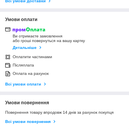
Всі умови доставки
Умови оплати
Ви отримаєте замовлення
або гроші повернуться на вашу картку
Детальніше
Оплатити частинами
Післяплата
Оплата на рахунок
Всі умови оплати
Умови повернення
Повернення товару впродовж 14 днів за рахунок покупця
Всі умови повернення