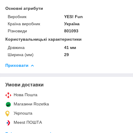
Основні атрибути
Виробник
YES! Fun
Країна виробник
Україна
Різновиди
801093
Користувальницькі характеристики
Довжина
41 мм
Ширина (мм)
29
Приховати
Умови доставки
Нова Пошта
Магазини Rozetka
Укрпошта
Meest ПОШТА