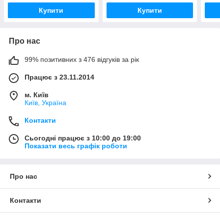
Купити
Купити
Про нас
99% позитивних з 476 відгуків за рік
Працює з 23.11.2014
м. Київ
Київ, Україна
Контакти
Сьогодні працює з 10:00 до 19:00
Показати весь графік роботи
Про нас
Контакти