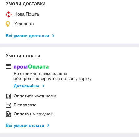
Умови доставки
Нова Пошта
Укрпошта
Всі умови доставки
Умови оплати
Ви отримаєте замовлення
або гроші повернуться на вашу картку
Детальніше
Оплатити частинами
Післяплата
Оплата на рахунок
Всі умови оплати