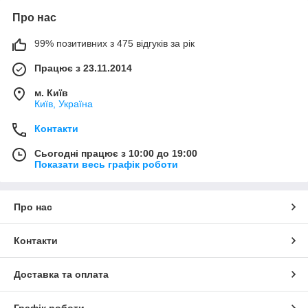
Про нас
99% позитивних з 475 відгуків за рік
Працює з 23.11.2014
м. Київ
Київ, Україна
Контакти
Сьогодні працює з 10:00 до 19:00
Показати весь графік роботи
Про нас
Контакти
Доставка та оплата
Графік роботи