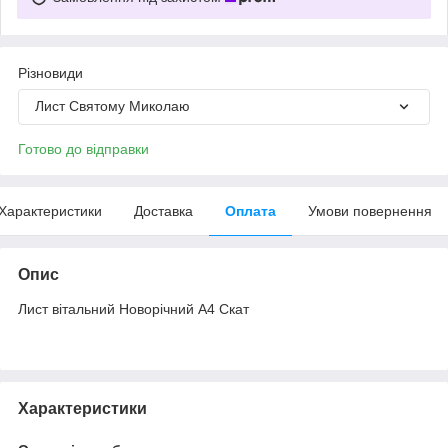
Різновиди
Лист Святому Миколаю
Готово до відправки
Характеристики
Доставка
Оплата
Умови повернення
Опис
Лист вітальний Новорічний А4 Скат
Характеристики