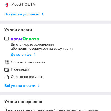
Meest ПОШТА
Всі умови доставки
Умови оплати
Ви отримаєте замовлення
або гроші повернуться на вашу картку
Детальніше
Оплатити частинами
Післяплата
Оплата на рахунок
Всі умови оплати
Умови повернення
Повернення товару впродовж 14 днів за рахунок покупця