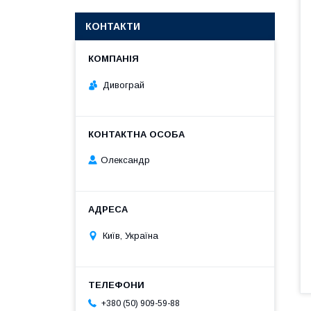
КОНТАКТИ
Дивограй
Олександр
Київ, Україна
+380 (50) 909-59-88