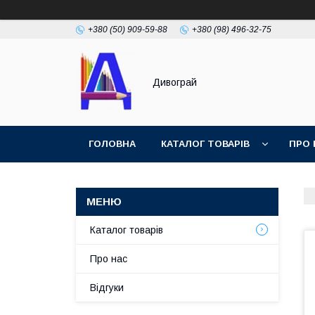
+380 (50) 909-59-88
+380 (98) 496-32-75
Дивограй
ГОЛОВНА
КАТАЛОГ ТОВАРІВ
ПРО 
УМОВИ ЗГОДИ
ФОТОГАЛЕРЕЯ
Каталог товарів
Про нас
Відгуки