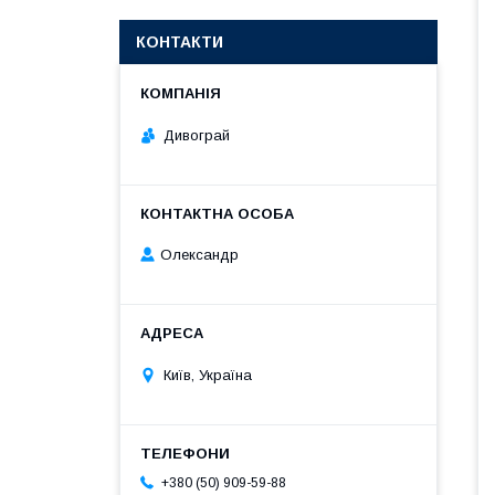
КОНТАКТИ
Дивограй
Олександр
Київ, Україна
+380 (50) 909-59-88