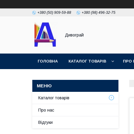
+380 (50) 909-59-88
+380 (98) 496-32-75
Дивограй
ГОЛОВНА
КАТАЛОГ ТОВАРІВ
ПРО 
УМОВИ ЗГОДИ
ФОТОГАЛЕРЕЯ
Каталог товарів
Про нас
Відгуки