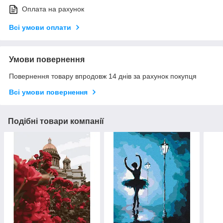
Оплата на рахунок
Всі умови оплати
Умови повернення
Повернення товару впродовж 14 днів за рахунок покупця
Всі умови повернення
Подібні товари компанії