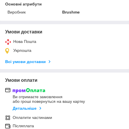
Основні атрибути
Виробник
Brushme
Умови доставки
Нова Пошта
Укрпошта
Всі умови доставки
Умови оплати
Ви отримаєте замовлення
або гроші повернуться на вашу картку
Детальніше
Оплатити частинами
Післяплата