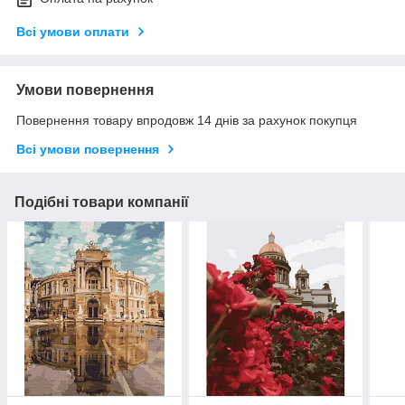
Всі умови оплати
Умови повернення
Повернення товару впродовж 14 днів за рахунок покупця
Всі умови повернення
Подібні товари компанії