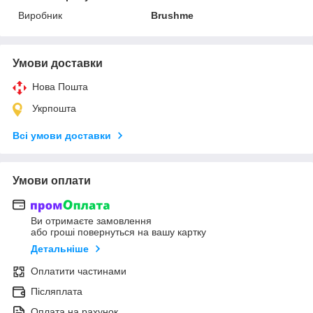
Виробник
Brushme
Умови доставки
Нова Пошта
Укрпошта
Всі умови доставки
Умови оплати
Ви отримаєте замовлення
або гроші повернуться на вашу картку
Детальніше
Оплатити частинами
Післяплата
Оплата на рахунок