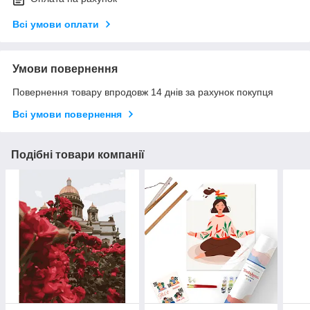
Всі умови оплати
Умови повернення
Повернення товару впродовж 14 днів за рахунок покупця
Всі умови повернення
Подібні товари компанії