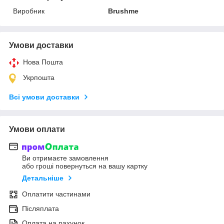
Виробник
Brushme
Умови доставки
Нова Пошта
Укрпошта
Всі умови доставки
Умови оплати
Ви отримаєте замовлення
або гроші повернуться на вашу картку
Детальніше
Оплатити частинами
Післяплата
Оплата на рахунок