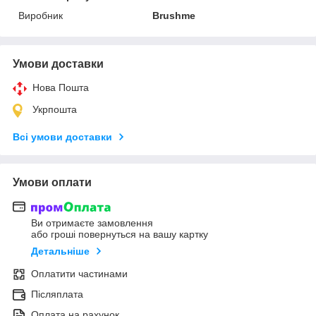
Виробник
Brushme
Умови доставки
Нова Пошта
Укрпошта
Всі умови доставки
Умови оплати
Ви отримаєте замовлення
або гроші повернуться на вашу картку
Детальніше
Оплатити частинами
Післяплата
Оплата на рахунок