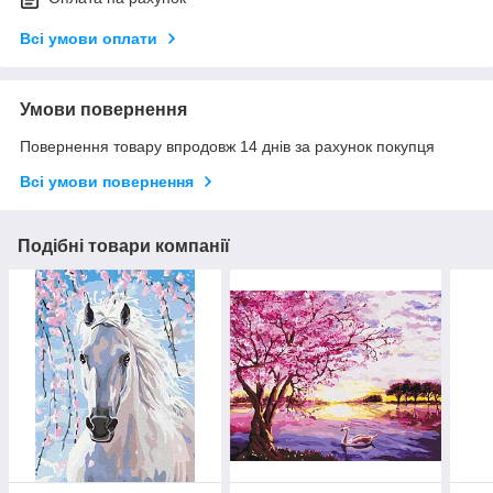
Всі умови оплати
Умови повернення
Повернення товару впродовж 14 днів за рахунок покупця
Всі умови повернення
Подібні товари компанії