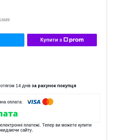
53689
Купити з
ротягом 14 днів
за рахунок покупця
 електронні платежі. Тепер ви можете купити
окидаючи сайту.