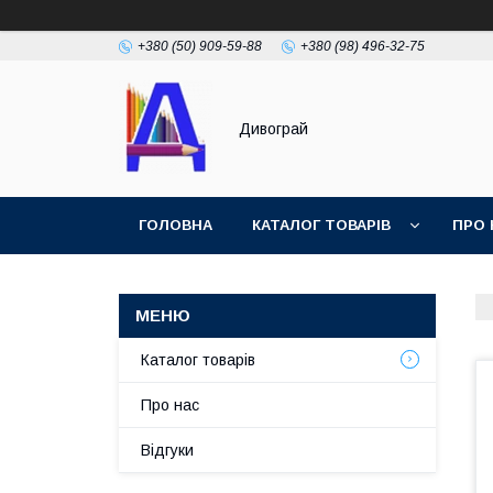
+380 (50) 909-59-88
+380 (98) 496-32-75
Дивограй
ГОЛОВНА
КАТАЛОГ ТОВАРІВ
ПРО 
УМОВИ ЗГОДИ
ФОТОГАЛЕРЕЯ
Каталог товарів
Про нас
Відгуки