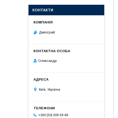
КОНТАКТИ
Дивограй
Олександр
Київ, Україна
+380 (50) 909-59-88