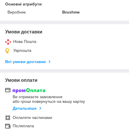
Основні атрибути
Виробник
Brushme
Умови доставки
Нова Пошта
Укрпошта
Всі умови доставки
Умови оплати
Ви отримаєте замовлення
або гроші повернуться на вашу картку
Детальніше
Оплатити частинами
Післяплата