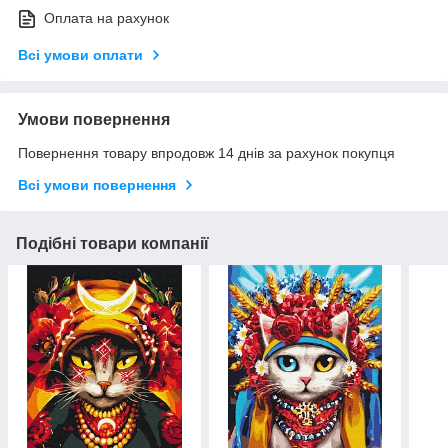
Оплата на рахунок
Всі умови оплати
Умови повернення
Повернення товару впродовж 14 днів за рахунок покупця
Всі умови повернення
Подібні товари компанії