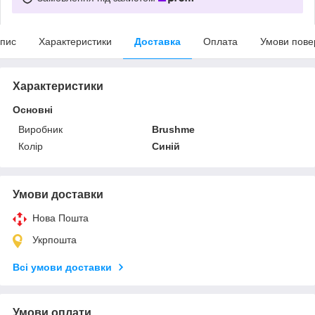
пис
Характеристики
Доставка
Оплата
Умови пове
Характеристики
Основні
Виробник
Brushme
Колір
Синій
Умови доставки
Нова Пошта
Укрпошта
Всі умови доставки
Умови оплати