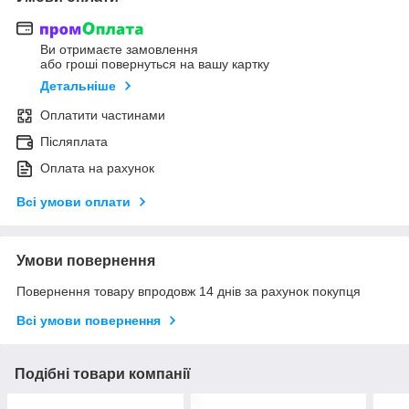
Ви отримаєте замовлення
або гроші повернуться на вашу картку
Детальніше
Оплатити частинами
Післяплата
Оплата на рахунок
Всі умови оплати
Умови повернення
Повернення товару впродовж 14 днів за рахунок покупця
Всі умови повернення
Подібні товари компанії