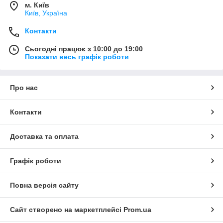
м. Київ
Київ, Україна
Контакти
Сьогодні працює з 10:00 до 19:00
Показати весь графік роботи
Про нас
Контакти
Доставка та оплата
Графік роботи
Повна версія сайту
Сайт створено на маркетплейсі
Prom.ua