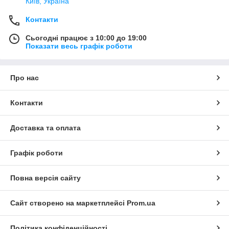
Київ, Україна
Контакти
Сьогодні працює з 10:00 до 19:00
Показати весь графік роботи
Про нас
Контакти
Доставка та оплата
Графік роботи
Повна версія сайту
Сайт створено на маркетплейсі
Prom.ua
Політика конфіденційності