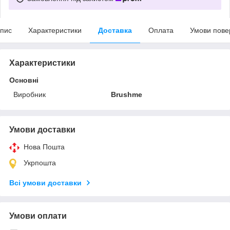
пис
Характеристики
Доставка
Оплата
Умови пове
Характеристики
Основні
Виробник
Brushme
Умови доставки
Нова Пошта
Укрпошта
Всі умови доставки
Умови оплати