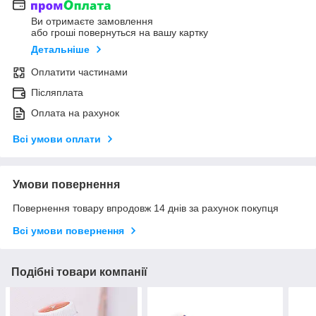
Ви отримаєте замовлення
або гроші повернуться на вашу картку
Детальніше
Оплатити частинами
Післяплата
Оплата на рахунок
Всі умови оплати
Умови повернення
Повернення товару впродовж 14 днів за рахунок покупця
Всі умови повернення
Подібні товари компанії