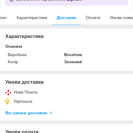
пис
Характеристики
Доставка
Оплата
Умови пове
Характеристики
Основні
Виробник
Brushme
Колір
Зелений
Умови доставки
Нова Пошта
Укрпошта
Всі умови доставки
Умови оплати