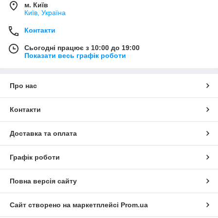
м. Київ
Київ, Україна
Контакти
Сьогодні працює з 10:00 до 19:00
Показати весь графік роботи
Про нас
Контакти
Доставка та оплата
Графік роботи
Повна версія сайту
Сайт створено на маркетплейсі
Prom.ua