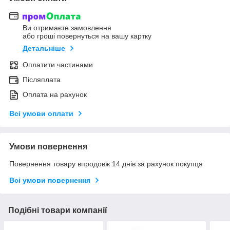
Ви отримаєте замовлення
або гроші повернуться на вашу картку
Детальніше
Оплатити частинами
Післяплата
Оплата на рахунок
Всі умови оплати
Умови повернення
Повернення товару впродовж 14 днів за рахунок покупця
Всі умови повернення
Подібні товари компанії