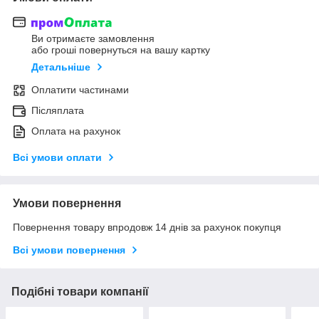
Ви отримаєте замовлення
або гроші повернуться на вашу картку
Детальніше
Оплатити частинами
Післяплата
Оплата на рахунок
Всі умови оплати
Умови повернення
Повернення товару впродовж 14 днів за рахунок покупця
Всі умови повернення
Подібні товари компанії