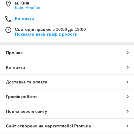
м. Київ
Київ, Україна
Контакти
Сьогодні працює з 10:00 до 19:00
Показати весь графік роботи
Про нас
Контакти
Доставка та оплата
Графік роботи
Повна версія сайту
Сайт створено на маркетплейсі
Prom.ua