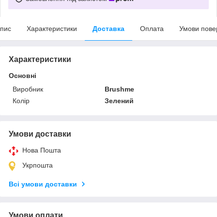
пис
Характеристики
Доставка
Оплата
Умови пове
Характеристики
Основні
Виробник
Brushme
Колір
Зелений
Умови доставки
Нова Пошта
Укрпошта
Всі умови доставки
Умови оплати