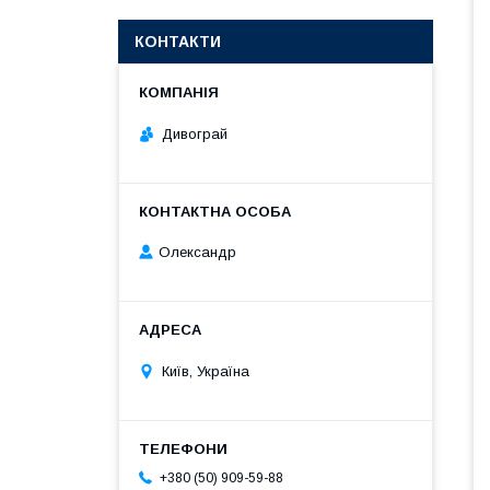
КОНТАКТИ
Дивограй
Олександр
Київ, Україна
+380 (50) 909-59-88