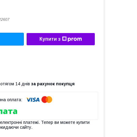
22607
Купити з
ротягом 14 днів
за рахунок покупця
 електронні платежі. Тепер ви можете купити
окидаючи сайту.