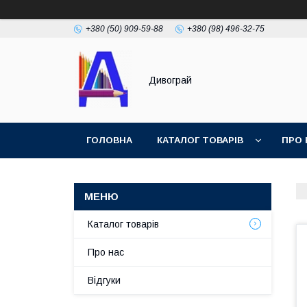
+380 (50) 909-59-88
+380 (98) 496-32-75
Дивограй
ГОЛОВНА
КАТАЛОГ ТОВАРІВ
ПРО 
УМОВИ ЗГОДИ
ФОТОГАЛЕРЕЯ
Каталог товарів
Про нас
Відгуки