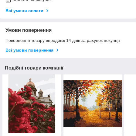
Всі умови оплати
Умови повернення
Повернення товару впродовж 14 днів за рахунок покупця
Всі умови повернення
Подібні товари компанії