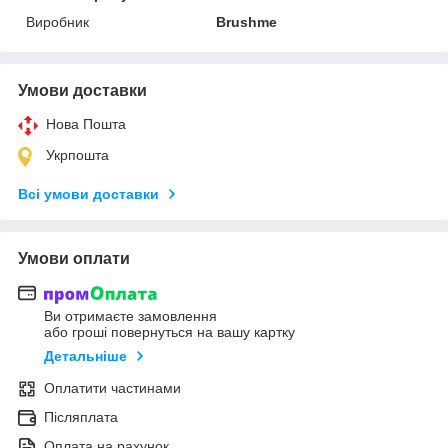
Виробник
Brushme
Умови доставки
Нова Пошта
Укрпошта
Всі умови доставки
Умови оплати
Ви отримаєте замовлення
або гроші повернуться на вашу картку
Детальніше
Оплатити частинами
Післяплата
Оплата на рахунок