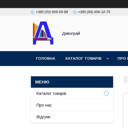
+380 (50) 909-59-88
+380 (98) 496-32-75
Дивограй
ГОЛОВНА
КАТАЛОГ ТОВАРІВ
ПРО 
УМОВИ ЗГОДИ
ФОТОГАЛЕРЕЯ
Каталог товарів
Про нас
Відгуки