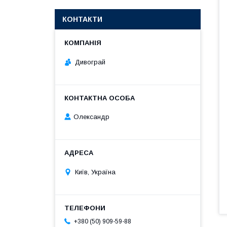
КОНТАКТИ
Дивограй
Олександр
Київ, Україна
+380 (50) 909-59-88