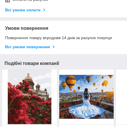
Всі умови оплати
Умови повернення
Повернення товару впродовж 14 днів за рахунок покупця
Всі умови повернення
Подібні товари компанії