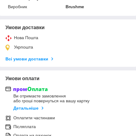
Виробник
Brushme
Умови доставки
Нова Пошта
Укрпошта
Всі умови доставки
Умови оплати
Ви отримаєте замовлення
або гроші повернуться на вашу картку
Детальніше
Оплатити частинами
Післяплата
Оплата на рахунок