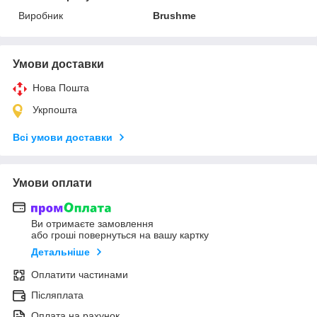
Виробник
Brushme
Умови доставки
Нова Пошта
Укрпошта
Всі умови доставки
Умови оплати
Ви отримаєте замовлення
або гроші повернуться на вашу картку
Детальніше
Оплатити частинами
Післяплата
Оплата на рахунок