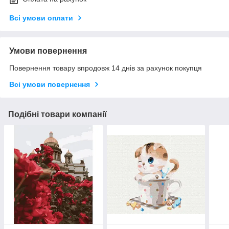
Всі умови оплати
Умови повернення
Повернення товару впродовж 14 днів за рахунок покупця
Всі умови повернення
Подібні товари компанії