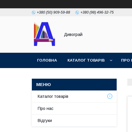
+380 (50) 909-59-88
+380 (98) 496-32-75
Дивограй
ГОЛОВНА
КАТАЛОГ ТОВАРІВ
ПРО 
УМОВИ ЗГОДИ
ФОТОГАЛЕРЕЯ
Каталог товарів
Про нас
Відгуки