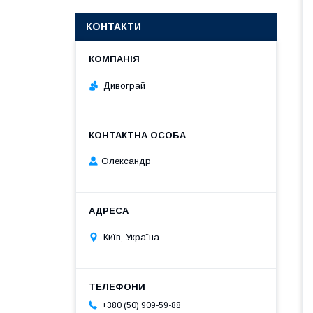
КОНТАКТИ
Дивограй
Олександр
Київ, Україна
+380 (50) 909-59-88