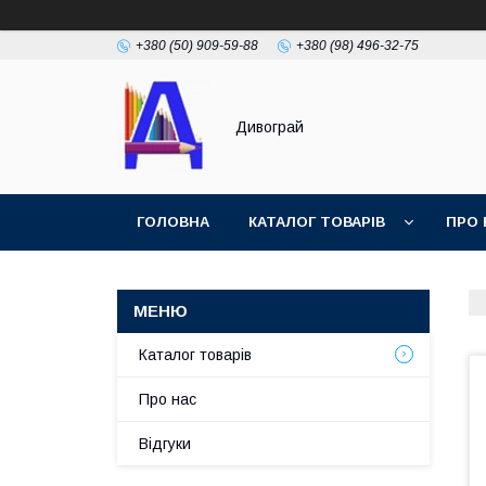
+380 (50) 909-59-88
+380 (98) 496-32-75
Дивограй
ГОЛОВНА
КАТАЛОГ ТОВАРІВ
ПРО 
УМОВИ ЗГОДИ
ФОТОГАЛЕРЕЯ
Каталог товарів
Про нас
Відгуки