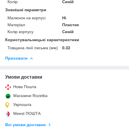
Колір
Синій
Зовнішні параметри
Малюнок на корпусі
Ні
Матеріал
Пластик
Колір корпусу
Синій
Користувальницькі характеристики
Товщина лінії письма (мм)
0.32
Приховати
Умови доставки
Нова Пошта
Магазини Rozetka
Укрпошта
Meest ПОШТА
Всі умови доставки