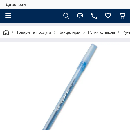
Дивограй
Товари та послуги
Канцелярія
Ручки кулькові
Руч