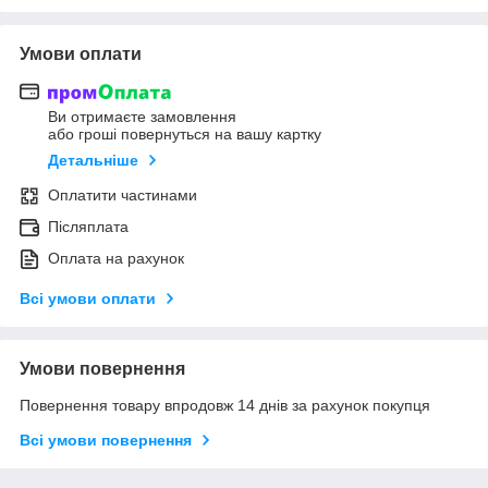
Умови оплати
Ви отримаєте замовлення
або гроші повернуться на вашу картку
Детальніше
Оплатити частинами
Післяплата
Оплата на рахунок
Всі умови оплати
Умови повернення
Повернення товару впродовж 14 днів за рахунок покупця
Всі умови повернення