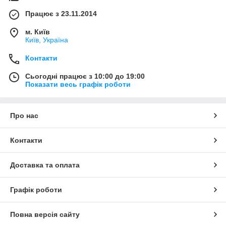
Працює з 23.11.2014
м. Київ
Київ, Україна
Контакти
Сьогодні працює з 10:00 до 19:00
Показати весь графік роботи
Про нас
Контакти
Доставка та оплата
Графік роботи
Повна версія сайту