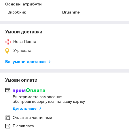
Основні атрибути
Виробник
Brushme
Умови доставки
Нова Пошта
Укрпошта
Всі умови доставки
Умови оплати
Ви отримаєте замовлення
або гроші повернуться на вашу картку
Детальніше
Оплатити частинами
Післяплата