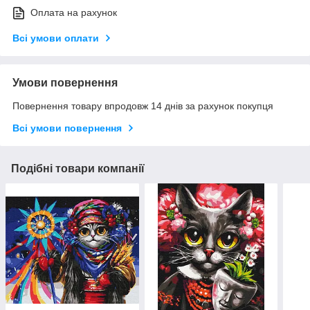
Оплата на рахунок
Всі умови оплати
Умови повернення
Повернення товару впродовж 14 днів за рахунок покупця
Всі умови повернення
Подібні товари компанії