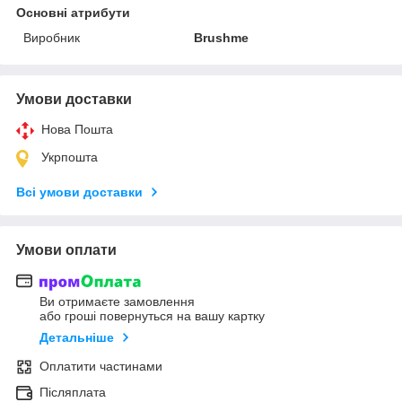
Основні атрибути
Виробник
Brushme
Умови доставки
Нова Пошта
Укрпошта
Всі умови доставки
Умови оплати
Ви отримаєте замовлення
або гроші повернуться на вашу картку
Детальніше
Оплатити частинами
Післяплата