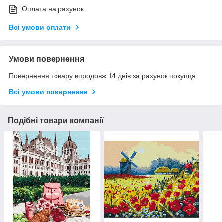
Оплата на рахунок
Всі умови оплати
Умови повернення
Повернення товару впродовж 14 днів за рахунок покупця
Всі умови повернення
Подібні товари компанії