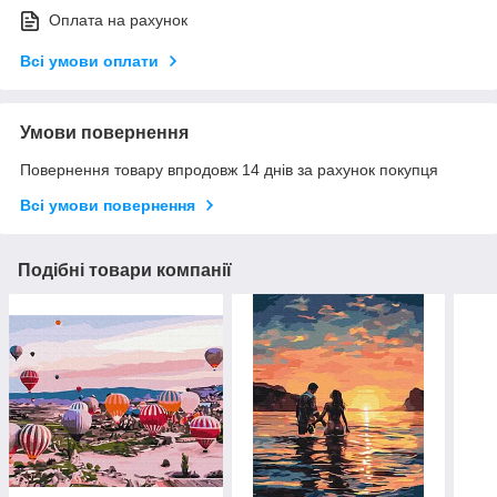
Оплата на рахунок
Всі умови оплати
Умови повернення
Повернення товару впродовж 14 днів за рахунок покупця
Всі умови повернення
Подібні товари компанії