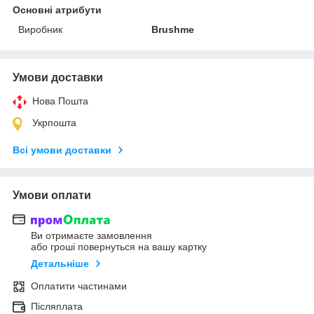
Основні атрибути
Виробник
Brushme
Умови доставки
Нова Пошта
Укрпошта
Всі умови доставки
Умови оплати
Ви отримаєте замовлення
або гроші повернуться на вашу картку
Детальніше
Оплатити частинами
Післяплата