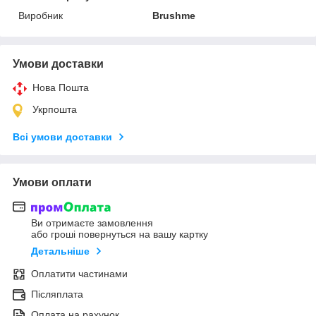
Виробник
Brushme
Умови доставки
Нова Пошта
Укрпошта
Всі умови доставки
Умови оплати
Ви отримаєте замовлення
або гроші повернуться на вашу картку
Детальніше
Оплатити частинами
Післяплата
Оплата на рахунок