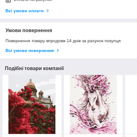
Всі умови оплати
Умови повернення
Повернення товару впродовж 14 днів за рахунок покупця
Всі умови повернення
Подібні товари компанії