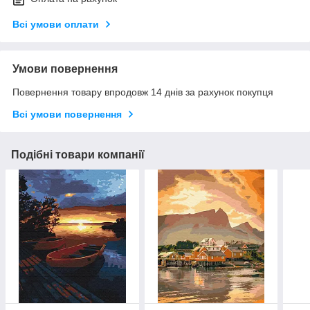
Всі умови оплати
Умови повернення
Повернення товару впродовж 14 днів за рахунок покупця
Всі умови повернення
Подібні товари компанії