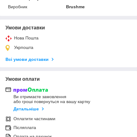
Виробник
Brushme
Умови доставки
Нова Пошта
Укрпошта
Всі умови доставки
Умови оплати
Ви отримаєте замовлення
або гроші повернуться на вашу картку
Детальніше
Оплатити частинами
Післяплата
Оплата на рахунок