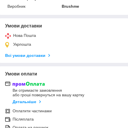
Виробник
Brushme
Умови доставки
Нова Пошта
Укрпошта
Всі умови доставки
Умови оплати
Ви отримаєте замовлення
або гроші повернуться на вашу картку
Детальніше
Оплатити частинами
Післяплата
Оплата на рахунок