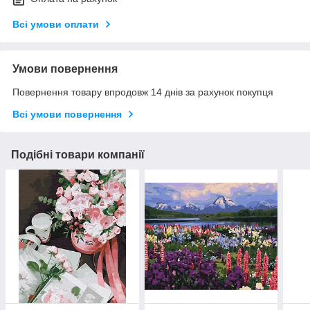
Всі умови оплати
Умови повернення
Повернення товару впродовж 14 днів за рахунок покупця
Всі умови повернення
Подібні товари компанії