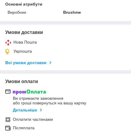
Основні атрибути
Виробник
Brushme
Умови доставки
Нова Пошта
Укрпошта
Всі умови доставки
Умови оплати
Ви отримаєте замовлення
або гроші повернуться на вашу картку
Детальніше
Оплатити частинами
Післяплата