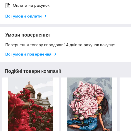
Оплата на рахунок
Всі умови оплати
Умови повернення
Повернення товару впродовж 14 днів за рахунок покупця
Всі умови повернення
Подібні товари компанії