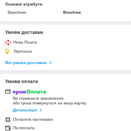
Основні атрибути
Виробник
Brushme
Умови доставки
Нова Пошта
Укрпошта
Всі умови доставки
Умови оплати
Ви отримаєте замовлення
або гроші повернуться на вашу картку
Детальніше
Оплатити частинами
Післяплата