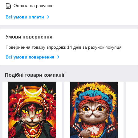
Оплата на рахунок
Всі умови оплати
Умови повернення
Повернення товару впродовж 14 днів за рахунок покупця
Всі умови повернення
Подібні товари компанії