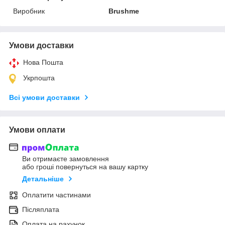
Виробник
Brushme
Умови доставки
Нова Пошта
Укрпошта
Всі умови доставки
Умови оплати
Ви отримаєте замовлення
або гроші повернуться на вашу картку
Детальніше
Оплатити частинами
Післяплата
Оплата на рахунок