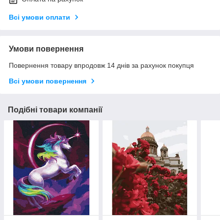
Всі умови оплати
Умови повернення
Повернення товару впродовж 14 днів за рахунок покупця
Всі умови повернення
Подібні товари компанії