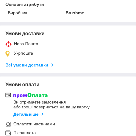
Основні атрибути
Виробник
Brushme
Умови доставки
Нова Пошта
Укрпошта
Всі умови доставки
Умови оплати
Ви отримаєте замовлення
або гроші повернуться на вашу картку
Детальніше
Оплатити частинами
Післяплата