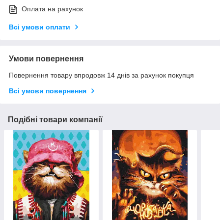
Оплата на рахунок
Всі умови оплати
Умови повернення
Повернення товару впродовж 14 днів за рахунок покупця
Всі умови повернення
Подібні товари компанії