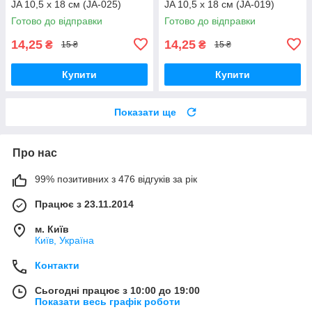
JA 10,5 х 18 см (JA-025)
JA 10,5 х 18 см (JA-019)
Готово до відправки
Готово до відправки
14,25
14,25
₴
₴
15 ₴
15 ₴
Купити
Купити
Показати ще
Про нас
99% позитивних з 476 відгуків за рік
Працює з 23.11.2014
м. Київ
Київ, Україна
Контакти
Сьогодні працює з 10:00 до 19:00
Показати весь графік роботи