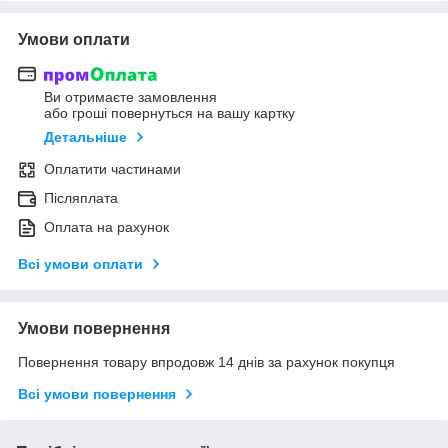
Умови оплати
Ви отримаєте замовлення
або гроші повернуться на вашу картку
Детальніше
Оплатити частинами
Післяплата
Оплата на рахунок
Всі умови оплати
Умови повернення
Повернення товару впродовж 14 днів за рахунок покупця
Всі умови повернення