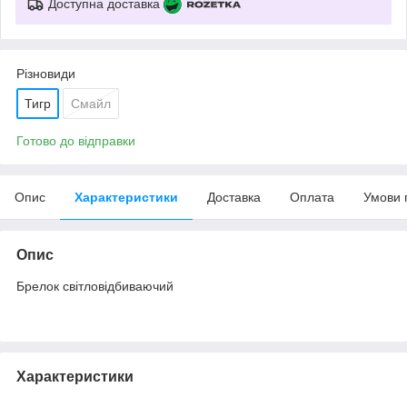
Доступна доставка
Різновиди
Тигр
Смайл
Готово до відправки
Опис
Характеристики
Доставка
Оплата
Умови 
Опис
Брелок світловідбиваючий
Характеристики