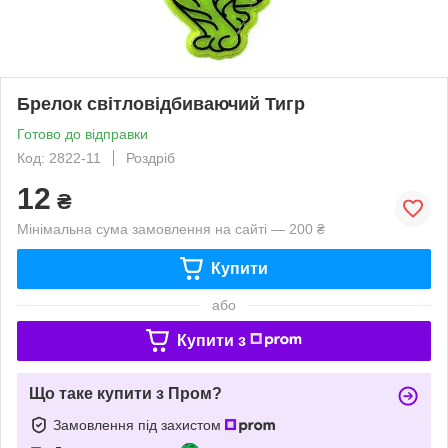
Брелок світловідбиваючий Тигр
Готово до відправки
Код: 2822-11
Роздріб
12
₴
Мінімальна сума замовлення на сайті — 200 ₴
Купити
або
Купити з
Що таке купити з Пром?
Замовлення під захистом