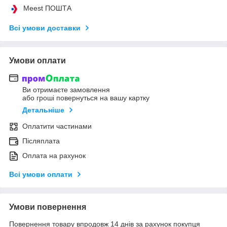
Meest ПОШТА
Всі умови доставки
Умови оплати
Ви отримаєте замовлення
або гроші повернуться на вашу картку
Детальніше
Оплатити частинами
Післяплата
Оплата на рахунок
Всі умови оплати
Умови повернення
Повернення товару впродовж 14 днів за рахунок покупця