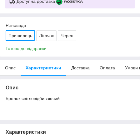
Доступна доставка
Різновиди
Пришелець
Літачок
Череп
Готово до відправки
Опис
Характеристики
Доставка
Оплата
Умови 
Опис
Брелок світловідбиваючий
Характеристики