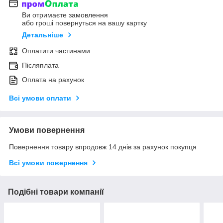
Ви отримаєте замовлення
або гроші повернуться на вашу картку
Детальніше
Оплатити частинами
Післяплата
Оплата на рахунок
Всі умови оплати
Умови повернення
Повернення товару впродовж 14 днів за рахунок покупця
Всі умови повернення
Подібні товари компанії