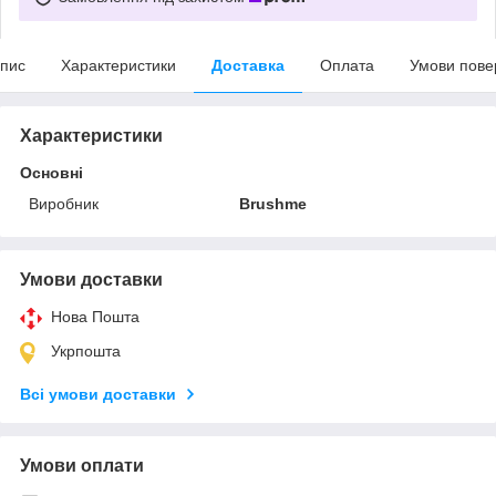
пис
Характеристики
Доставка
Оплата
Умови пове
Характеристики
Основні
Виробник
Brushme
Умови доставки
Нова Пошта
Укрпошта
Всі умови доставки
Умови оплати