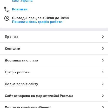
Київ, Україна
Контакти
Сьогодні працює з 10:00 до 19:00
Показати весь графік роботи
Про нас
Контакти
Доставка та оплата
Графік роботи
Повна версія сайту
Сайт створено на маркетплейсі
Prom.ua
Політика конфіденційності