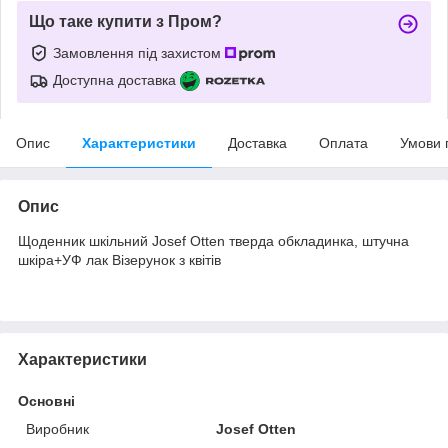
Що таке купити з Пром?
Замовлення під захистом
Доступна доставка
Опис
Характеристики
Доставка
Оплата
Умови 
Опис
Щоденник шкільний Josef Otten тверда обкладинка, штучна
шкіра+УФ лак Візерунок з квітів
Характеристики
Основні
Виробник
Josef Otten