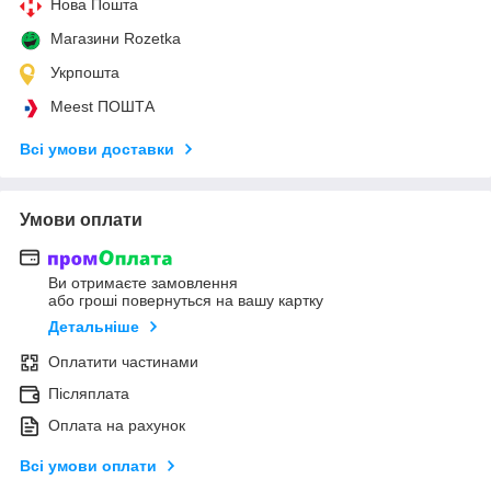
Нова Пошта
Магазини Rozetka
Укрпошта
Meest ПОШТА
Всі умови доставки
Умови оплати
Ви отримаєте замовлення
або гроші повернуться на вашу картку
Детальніше
Оплатити частинами
Післяплата
Оплата на рахунок
Всі умови оплати