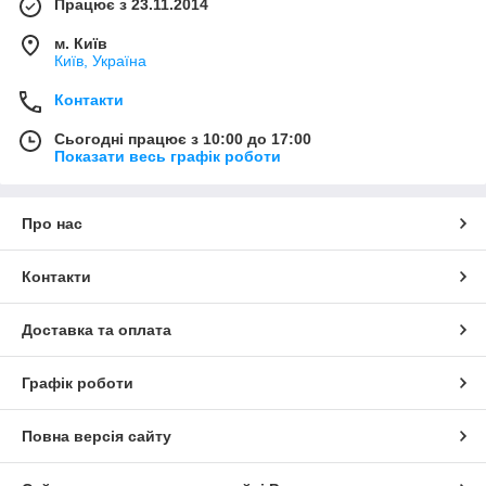
Працює з 23.11.2014
м. Київ
Київ, Україна
Контакти
Сьогодні працює з 10:00 до 17:00
Показати весь графік роботи
Про нас
Контакти
Доставка та оплата
Графік роботи
Повна версія сайту