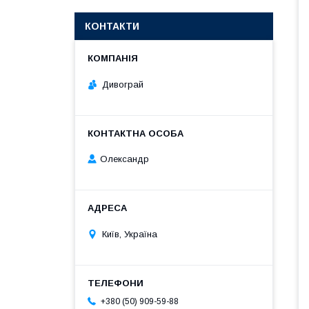
КОНТАКТИ
Дивограй
Олександр
Київ, Україна
+380 (50) 909-59-88