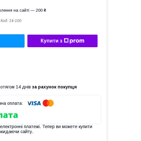
лення на сайті — 200 ₴
Код:
14-100
Купити з
ротягом 14 днів
за рахунок покупця
 електронні платежі. Тепер ви можете купити
окидаючи сайту.