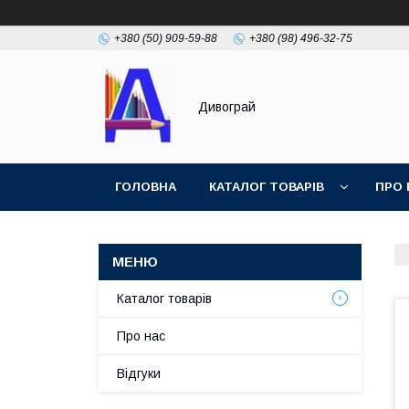
+380 (50) 909-59-88
+380 (98) 496-32-75
Дивограй
ГОЛОВНА
КАТАЛОГ ТОВАРІВ
ПРО 
УМОВИ ЗГОДИ
ФОТОГАЛЕРЕЯ
Каталог товарів
Про нас
Відгуки