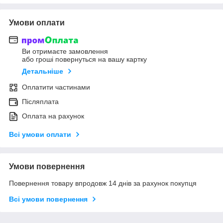
Умови оплати
Ви отримаєте замовлення
або гроші повернуться на вашу картку
Детальніше
Оплатити частинами
Післяплата
Оплата на рахунок
Всі умови оплати
Умови повернення
Повернення товару впродовж 14 днів за рахунок покупця
Всі умови повернення