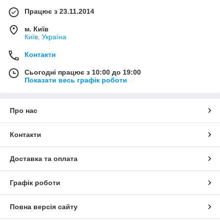
Працює з 23.11.2014
м. Київ
Київ, Україна
Контакти
Сьогодні працює з 10:00 до 19:00
Показати весь графік роботи
Про нас
Контакти
Доставка та оплата
Графік роботи
Повна версія сайту