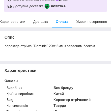
Доступна доставка
Характеристики
Доставка
Оплата
Умови повернення
Опис
Коректор-стрічка "Dominic" 20м*5мм з запасним блоком
Характеристики
Основні
Виробник
Без бренду
Країна виробник
Китай
Вид
Коректор стрічковий
Консистенція
Тверда