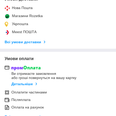
Нова Пошта
Магазини Rozetka
Укрпошта
Meest ПОШТА
Всі умови доставки
Умови оплати
Ви отримаєте замовлення
або гроші повернуться на вашу картку
Детальніше
Оплатити частинами
Післяплата
Оплата на рахунок