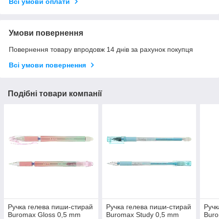
Всі умови оплати
Умови повернення
Повернення товару впродовж 14 днів за рахунок покупця
Всі умови повернення
Подібні товари компанії
Ручка гелева пиши-стирай
Ручка гелева пиши-стирай
Ручк
Buromax Gloss 0,5 mm
Buromax Study 0,5 mm
Buro